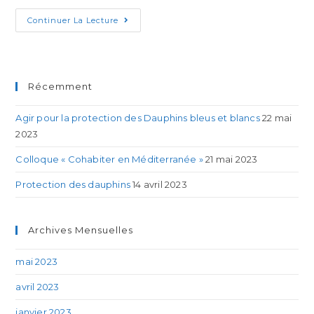
Continuer La Lecture
Récemment
Agir pour la protection des Dauphins bleus et blancs
22 mai
2023
Colloque « Cohabiter en Méditerranée »
21 mai 2023
Protection des dauphins
14 avril 2023
Archives Mensuelles
mai 2023
avril 2023
janvier 2023