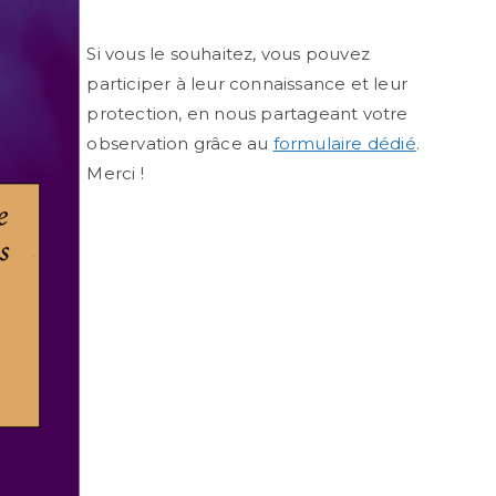
Si vous le souhaitez, vous pouvez
participer à leur connaissance et leur
protection, en nous partageant votre
observation grâce au
formulaire dédié
.
Merci !