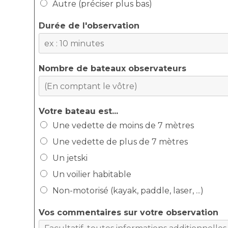
Autre (préciser plus bas)
Durée de l'observation
Nombre de bateaux observateurs
Votre bateau est...
Une vedette de moins de 7 mètres
Une vedette de plus de 7 mètres
Un jetski
Un voilier habitable
Non-motorisé (kayak, paddle, laser, ...)
Vos commentaires sur votre observation