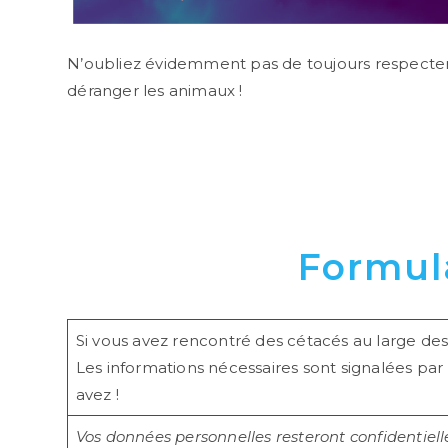
N’oubliez évidemment pas de toujours respecte
déranger les animaux !
Formula
Si vous avez rencontré des cétacés au large de
Les informations nécessaires sont signalées pa
avez !
Vos données personnelles resteront confidentie