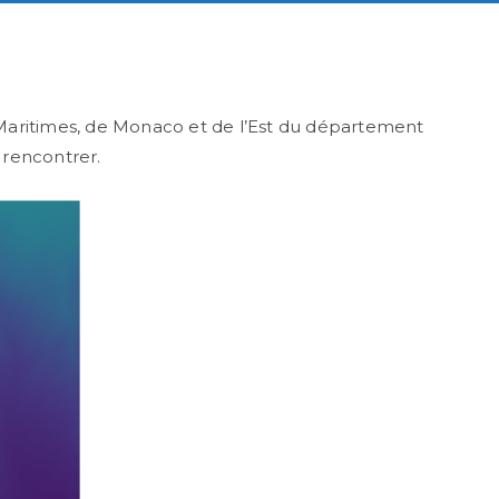
Maritimes, de Monaco et de l’Est du département
y rencontrer.