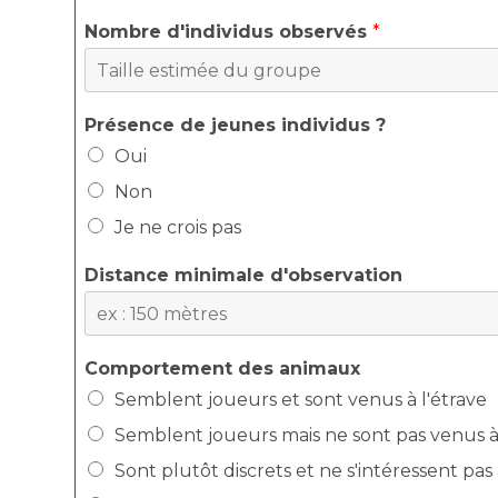
Nombre d'individus observés
*
Présence de jeunes individus ?
Oui
Non
Je ne crois pas
Distance minimale d'observation
Comportement des animaux
Semblent joueurs et sont venus à l'étrave
Semblent joueurs mais ne sont pas venus à 
Sont plutôt discrets et ne s'intéressent pa