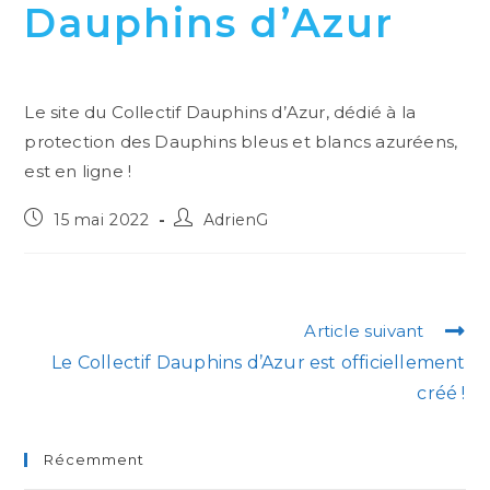
Dauphins d’Azur
Le site du Collectif Dauphins d’Azur, dédié à la
protection des Dauphins bleus et blancs azuréens,
est en ligne !
15 mai 2022
AdrienG
Article suivant
Le Collectif Dauphins d’Azur est officiellement
créé !
Récemment