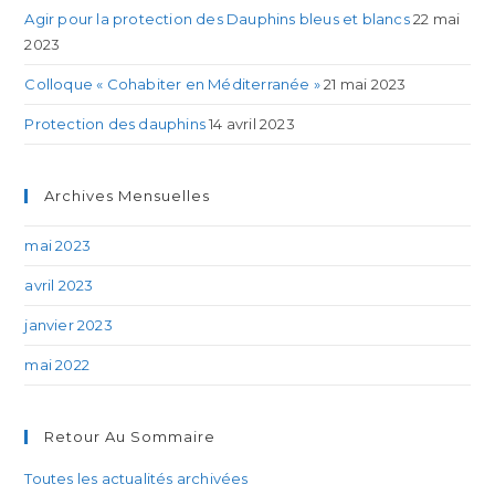
Agir pour la protection des Dauphins bleus et blancs
22 mai
2023
Colloque « Cohabiter en Méditerranée »
21 mai 2023
Protection des dauphins
14 avril 2023
Archives Mensuelles
mai 2023
avril 2023
janvier 2023
mai 2022
Retour Au Sommaire
Toutes les actualités archivées