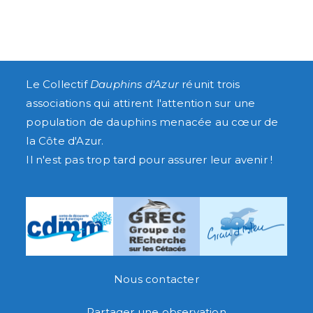
Le
Collectif
Dauphins d'Azur
réunit trois
associations qui attirent l'attention sur une
population de dauphins menacée au cœur de
la Côte d'Azur.
Il n'est pas trop tard pour assurer leur avenir !
Nous contacter
Partager une observation